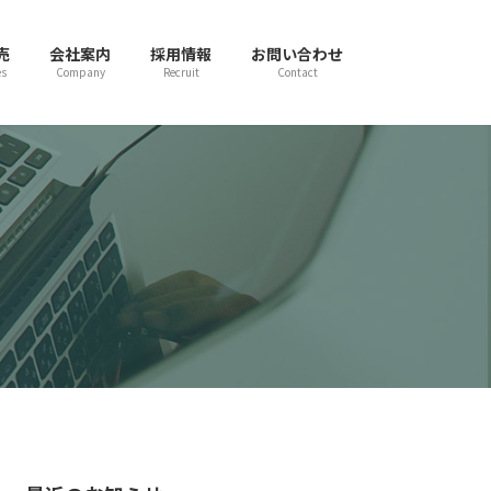
売
会社案内
採用情報
お問い合わせ
es
Company
Recruit
Contact