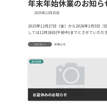
年末年始休業のお知ら
2025年12月25日
2025年12月27日（金）から2026年1月
しては12月26日(午前中)までとさせていた
お知らせ
カテゴリー
前の記事
お盆休みのお知らせ
2025年8月8日