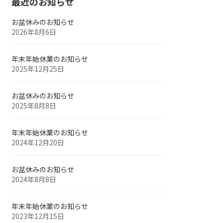
最近のお知らせ
お盆休みのお知らせ
2026年8月6日
年末年始休業のお知らせ
2025年12月25日
お盆休みのお知らせ
2025年8月8日
年末年始休業のお知らせ
2024年12月20日
お盆休みのお知らせ
2024年8月8日
年末年始休業のお知らせ
2023年12月15日